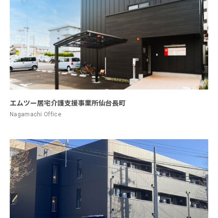
エムツー居宅介護支援事業所仙台長町
Nagamachi Office