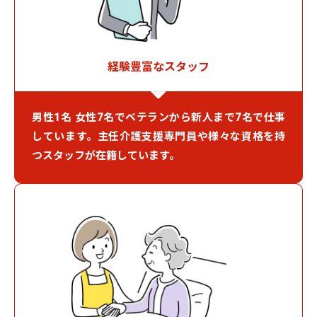
経験豊富なスタッフ
男性1名 女性7名でベテランから新人まで7名で仕事
しています。主任介護支援専門員や様々な資格を持
つスタッフが在籍しています。