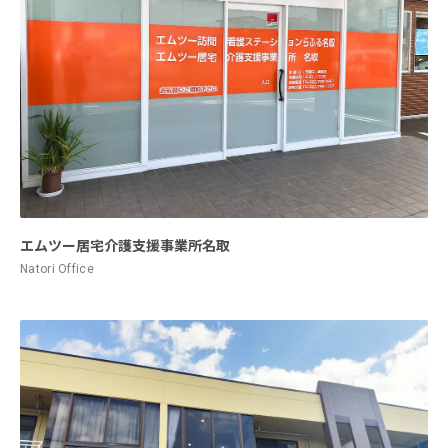
エムツー居宅介護支援事業所名取
Natori Office