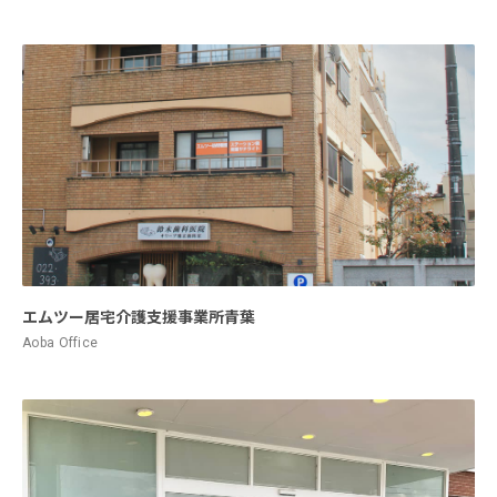
エムツー居宅介護支援事業所青葉
Aoba Office