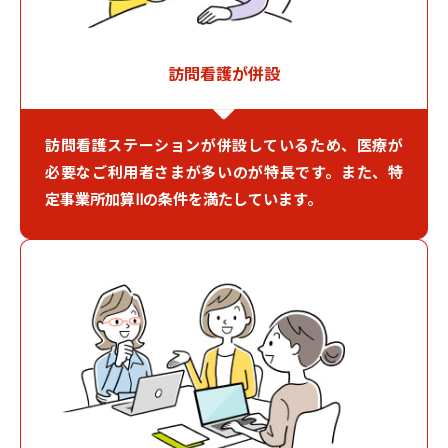
訪問看護が併設
訪問看護ステーションが併設しているため、医療が
必要なご利用者さまが多いのが特長です。また、特
定事業所加算Ⅱの条件を満たしています。