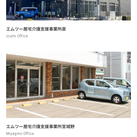
エムツー居宅介護支援事業所泉
Izumi Office
エムツー居宅介護支援事業所宮城野
Miyagino Office