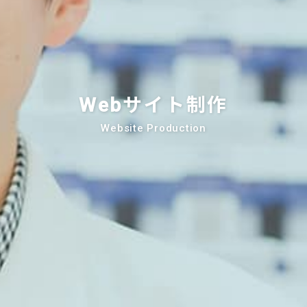
Webサイト制作
Website Production