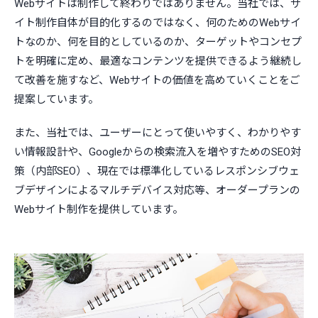
Webサイトは制作して終わりではありません。当社では、サ
イト制作自体が目的化するのではなく、何のためのWebサイ
トなのか、何を目的としているのか、ターゲットやコンセプ
トを明確に定め、最適なコンテンツを提供できるよう継続し
て改善を施すなど、Webサイトの価値を高めていくことをご
提案しています。
また、当社では、ユーザーにとって使いやすく、わかりやす
い情報設計や、Googleからの検索流入を増やすためのSEO対
策（内部SEO）、現在では標準化しているレスポンシブウェ
ブデザインによるマルチデバイス対応等、オーダープランの
Webサイト制作を提供しています。