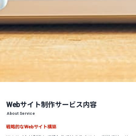
Webサイト制作サービス内容
About Service
戦略的なWebサイト構築