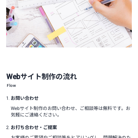
Webサイト制作の流れ
Flow
お問い合わせ
Webサイト制作のお問い合わせ、ご相談等は無料です。お
気軽にご連絡ください。
お打ち合わせ・ご提案
お客様のご要望やご相談等をヒアリングし、問題解決のた