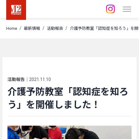
店舗 / 事業所
Home
最新情報
活動報告
介護予防教室「認知症を知ろう」を開
採用情報
訪問空き状況
活動報告
｜
2021.11.10
介護予防教室「認知症を知ろ
う」を開催しました！