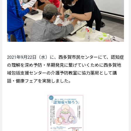
2021年9月22日（水）に、
西多賀市民センターにて、認知症
の理解を深め予防・早期発見に繋げていくために西多賀地
域包括支援センターの介護予防教室に協力薬局として講
話・健康フェアを実施しました。