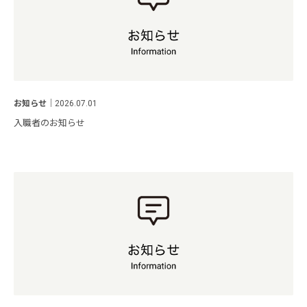
お知らせ
｜
2026.07.01
入職者のお知らせ