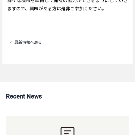
様々な機械を準備して開催の協力ができるようにしていき
ますので、興味がある方は是非ご参加ください。
最新情報へ戻る
Recent News