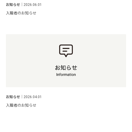
お知らせ
｜
2026.06.01
入職者のお知らせ
お知らせ
｜
2026.04.01
入職者のお知らせ