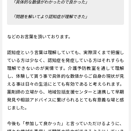
「具体的な数値がわかったので良かった」
「問題を解いてより認知症が理解できた」
などのお言葉を頂いております。
認知症という言葉は理解していても、実際深くまで把握し
ている方は少なく、認知症を発症している方はそれすらも
理解できないのが実情です。介護予防教室を通して理解
し、体験して貰う事で具体的な数値からご自身の現状が見
える事は日々の生活にとても有効であると考えられます。
薬剤師の立場から、地域包括支援センターと連携して早期
発見や相談アドバイスに繋げられるとても有意義な場と感
じました。
今後も「参加して良かった」と言っていただけるように、