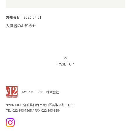
お知らせ
｜
2026.04.01
入職者のお知らせ
PAGE TOP
M2ファーマシー株式会社
〒982-0805 宮城県仙台市太白区鈎取本町1-13-1
TEL 022-393-7265 / FAX 022-393-8554