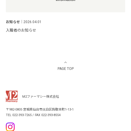
お知らせ
｜
2026.04.01
入職者のお知らせ
PAGE TOP
M2ファーマシー株式会社
〒982-0805 宮城県仙台市太白区鈎取本町1-13-1
TEL 022-393-7265 / FAX 022-393-8554