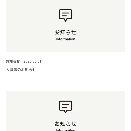
お知らせ
｜
2026.06.01
入職者のお知らせ