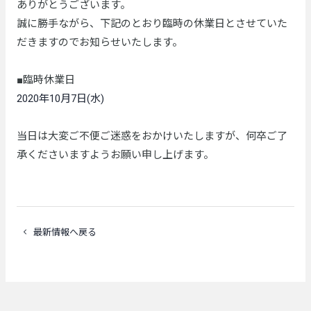
ありがとうございます。
誠に勝手ながら、下記のとおり臨時の休業日とさせていた
だきますのでお知らせいたします。
■臨時休業日
2020年10月7日(水)
当日は大変ご不便ご迷惑をおかけいたしますが、何卒ご了
承くださいますようお願い申し上げます。
最新情報へ戻る