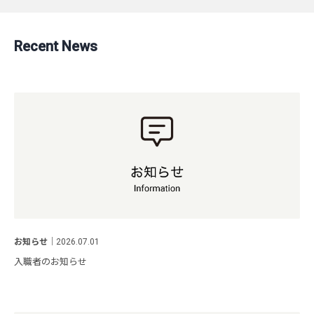
Recent News
お知らせ
｜
2026.07.01
入職者のお知らせ