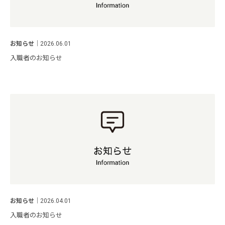
お知らせ
｜
2026.06.01
入職者のお知らせ
お知らせ
｜
2026.04.01
入職者のお知らせ