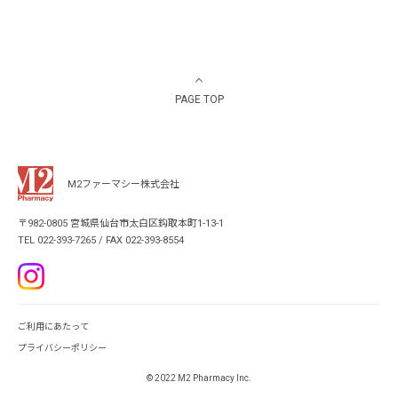
PAGE TOP
M2ファーマシー株式会社
〒982-0805 宮城県仙台市太白区鈎取本町1-13-1
TEL 022-393-7265 / FAX 022-393-8554
ご利用にあたって
プライバシーポリシー
© 2022 M2 Pharmacy Inc.