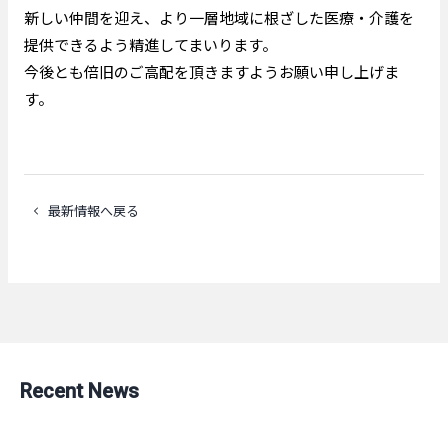
新しい仲間を迎え、より一層地域に根ざした医療・介護を
提供できるよう精進してまいります。
今後とも倍旧のご高配を頂きますようお願い申し上げま
す。
最新情報へ戻る
Recent News