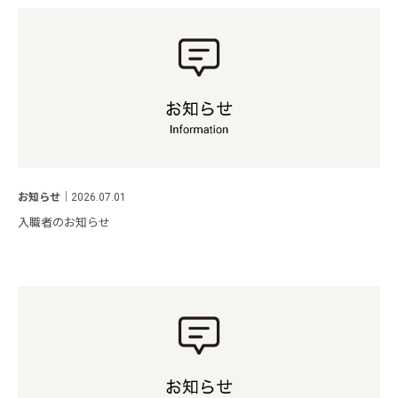
お知らせ
｜
2026.07.01
入職者のお知らせ