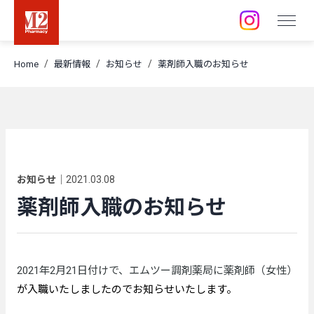
店舗 / 事業所
Home
最新情報
お知らせ
薬剤師入職のお知らせ
採用情報
訪問空き状況
お知らせ
｜
2021.03.08
薬剤師入職のお知らせ
2021年2月21日付けで、エムツー調剤薬局に薬剤師（女性）
が入職いたしましたのでお知らせいたします。