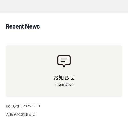
Recent News
お知らせ
｜
2026.07.01
入職者のお知らせ