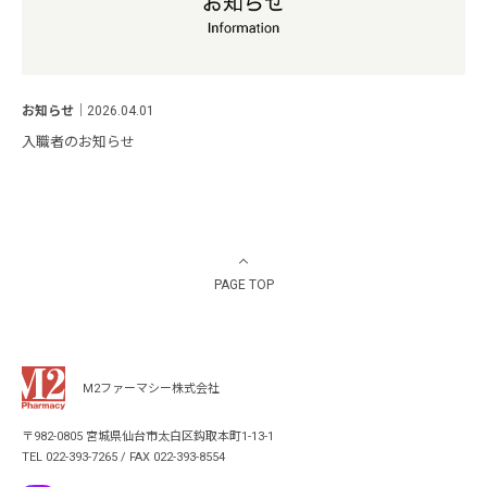
お知らせ
｜
2026.04.01
入職者のお知らせ
PAGE TOP
M2ファーマシー株式会社
〒982-0805 宮城県仙台市太白区鈎取本町1-13-1
TEL 022-393-7265 / FAX 022-393-8554