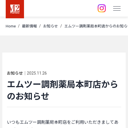
店舗 / 事業所
Home
最新情報
お知らせ
エムツー調剤薬局本町店からのお知ら
採用情報
訪問空き状況
お知らせ
｜
2025.11.26
エムツー調剤薬局本町店から
のお知らせ
いつもエムツー調剤薬局本町店をご利用いただきましてあ