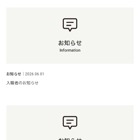
お知らせ
｜
2026.06.01
入職者のお知らせ