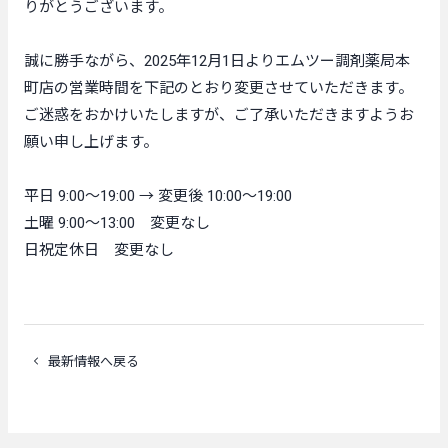
りがとうございます。
誠に勝手ながら、2025年12月1日よりエムツー調剤薬局本
町店の営業時間を下記のとおり変更させていただきます。
ご迷惑をおかけいたしますが、ご了承いただきますようお
願い申し上げます。
平日 9:00〜19:00 → 変更後 10:00〜19:00
土曜 9:00〜13:00 変更なし
日祝定休日 変更なし
最新情報へ戻る